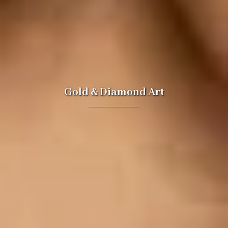
Gold & Diamond Art