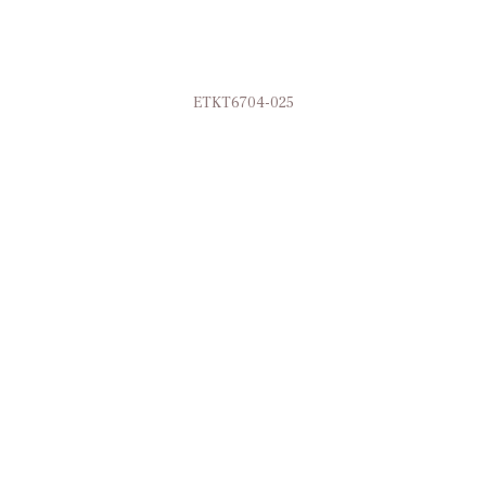
ETKT6704-025